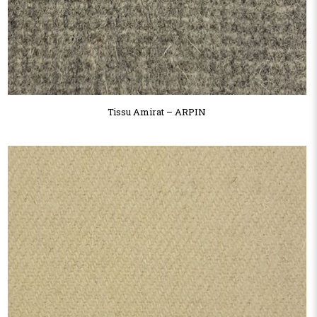
Tissu Amirat – ARPIN