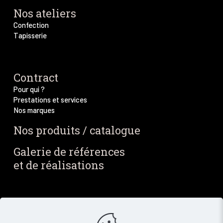
Nos ateliers
Confection
Tapisserie
Contract
Pour qui ?
Prestations et services
Nos marques
Nos produits / catalogue
Galerie de références
et de réalisations
Blog / Actus
Notre blog