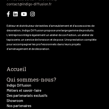
contact@indigo-diffusion.fr
Editeur et distributeur de textiles d'ameublement et d'accessoires de
décoration, Indigo Diffusion propose une large gamme de produits.
L’entreprise intègre également un atelier de confection, un atelier de
tapisserie, un service de livraison et de pose. Une prestation complète
pour accompagner les professionnels dans leurs projets
d’aménagement et de décoration.
Accueil
Qui sommes-nous?
Indigo Diffusion
Métiers et savoir-faire
Des partenariats exclusifs
Showroom
Nos partenaires