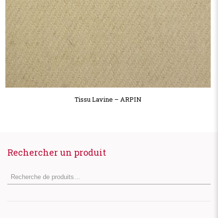
Tissu Lavine – ARPIN
Rechercher un produit