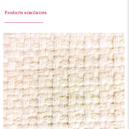
Produits similaires