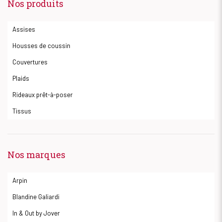
Nos produits
Assises
Housses de coussin
Couvertures
Plaids
Rideaux prêt-à-poser
Tissus
Nos marques
Arpin
Blandine Galiardi
In & Out by Jover