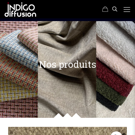
Nos produits