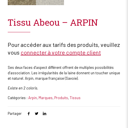
Tissu Abeou – ARPIN
Pour accéder aux tarifs des produits, veuillez
vous
connecter à votre compte client
Ses deux faces d’aspect différent offrent de multiples possibilités
d’association. Les irrégularités de la laine donnent un toucher unique
et naturel. Arpin, marque française (Savoie).
Existe en 2 coloris.
Catégories :
Arpin
,
Marques
,
Produits
,
Tissus
Partager