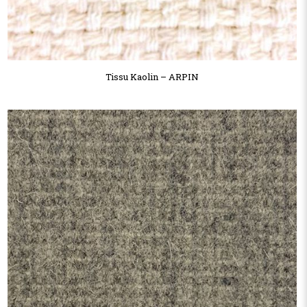
Tissu Kaolin – ARPIN