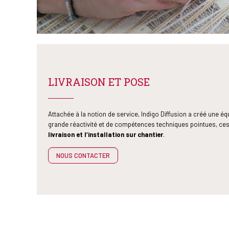
LIVRAISON ET POSE
Attachée à la notion de service, Indigo Diffusion a créé une é
grande réactivité et de compétences techniques pointues, ce
livraison et l’installation sur chantier
.
NOUS CONTACTER