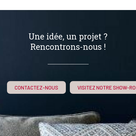
Une idée, un projet ?
Rencontrons-nous !
CONTACTEZ-NOUS
VISITEZ NOTRE SHOW-R