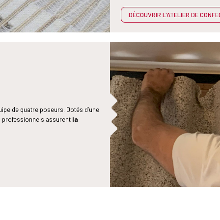
DÉCOUVRIR L'ATELIER DE CONFE
quipe de quatre poseurs. Dotés d’une
s professionnels assurent
la