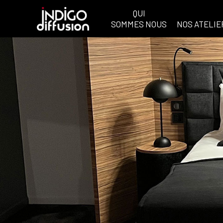
QUI
SOMMES NOUS
NOS ATELIE