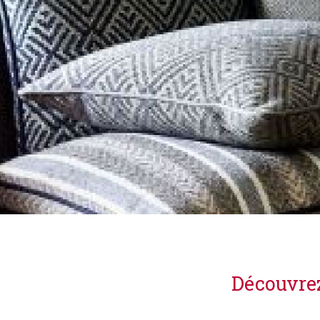
Découvrez