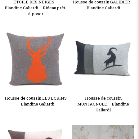
ETOILE DES NEIGES –
Housse de coussin GALIBIER –
Blandine Galiardi – Rideau prêt-
Blandine Galiardi
à-poser
Housse de coussin LES ECRINS
Housse de coussin
– Blandine Galiardi
MONTAGNOLE – Blandine
Galiardi