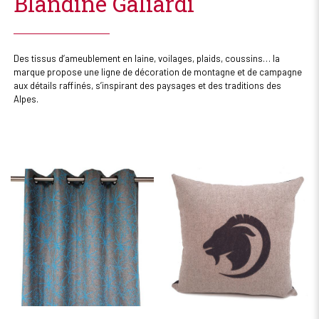
Blandine Galiardi
Des tissus d’ameublement en laine, voilages, plaids, coussins… la
marque propose une ligne de décoration de montagne et de campagne
aux détails raffinés, s’inspirant des paysages et des traditions des
Alpes.