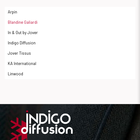
Arpin
Blandine Galiardi
In & Out by Jover
Indigo Diffusion
Jover Tissus
KA International
Linwood