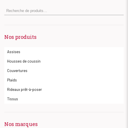
Nos produits
Assises
Housses de coussin
Couvertures
Plaids
Rideaux prêt-à-poser
Tissus
Nos marques