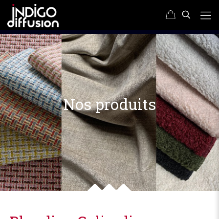
Nos produits