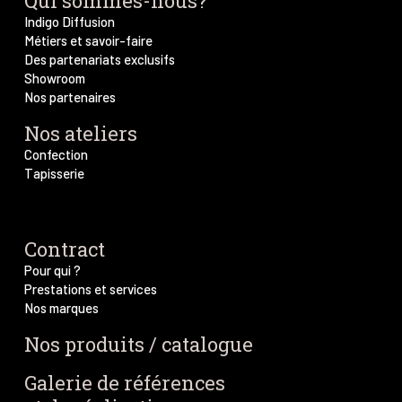
Qui sommes-nous?
Indigo Diffusion
Métiers et savoir-faire
Des partenariats exclusifs
Showroom
Nos partenaires
Nos ateliers
Confection
Tapisserie
Contract
Pour qui ?
Prestations et services
Nos marques
Nos produits / catalogue
Galerie de références