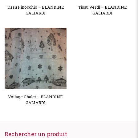
Tissu Pinocchio – BLANDINE
Tissu Verdi – BLANDINE
GALIARDI
GALIARDI
Voilage Chalet – BLANDINE
GALIARDI
Rechercher un produit