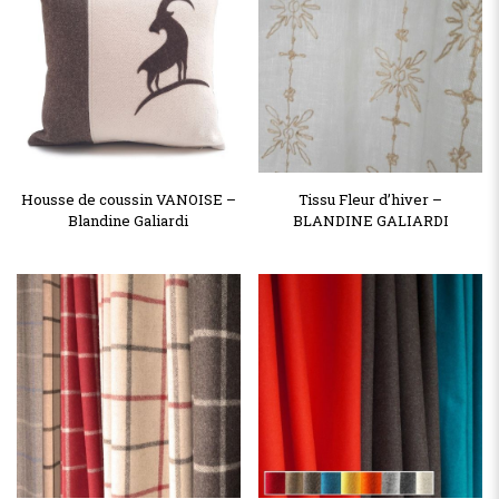
Housse de coussin VANOISE –
Tissu Fleur d’hiver –
Blandine Galiardi
BLANDINE GALIARDI