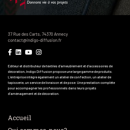
37 Rue des Carts, 74370 Annecy
contact@indigo-diffusion.fr
Editeur et distributeur de textiles d'ameublement et d'accessoires de
décoration, Indigo Diffusion propose une large gamme de produits.
L’entreprise intègre également un atelier de confection, un atelier de
tapisserie, un service de livraison et de pose. Une prestation complète
pour accompagner les professionnels dans leurs projets
d’aménagement et de décoration.
Accueil