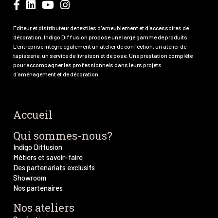
Editeur et distributeur de textiles d'ameublement et d'accessoires de
décoration, Indigo Diffusion propose une large gamme de produits.
L’entreprise intègre également un atelier de confection, un atelier de
tapisserie, un service de livraison et de pose. Une prestation complète
pour accompagner les professionnels dans leurs projets
d’aménagement et de décoration.
Accueil
Qui sommes-nous?
Indigo Diffusion
Métiers et savoir-faire
Des partenariats exclusifs
Showroom
Nos partenaires
Nos ateliers