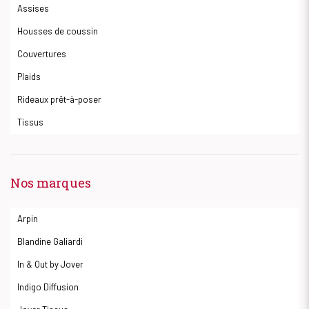
Assises
Housses de coussin
Couvertures
Plaids
Rideaux prêt-à-poser
Tissus
Nos marques
Arpin
Blandine Galiardi
In & Out by Jover
Indigo Diffusion