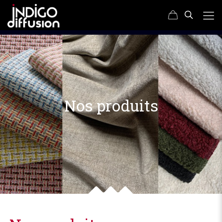
Nos produits