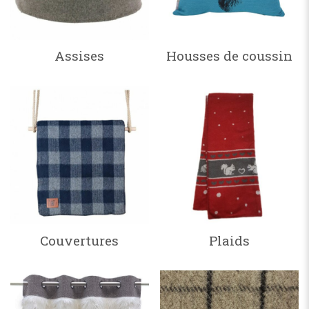
Assises
Housses de coussin
Couvertures
Plaids