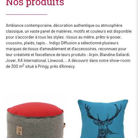
Nos produits
Ambiance contemporaine, décoration authentique ou atmosphère
classique, un vaste panel de matières, motifs et couleurs est disponible
pour s’accorder à tous les styles : tissus au mètre, prêts-à-poser,
coussins, plaids, tapis… Indigo Diffusion a sélectionné plusieurs
marques de tissus d’ameublement et d’accessoires, reconnues pour
leur créativité et l’excellence de leurs produits : Arpin, Blandine Galiardi,
Jover, KA International, Linwood,… A découvrir dans notre show-room
2
de 300 m
situé à Pringy, près d’Annecy.