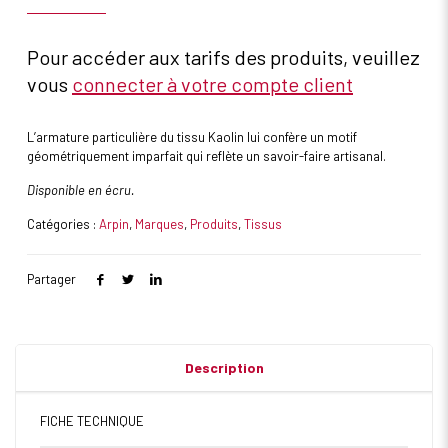
Pour accéder aux tarifs des produits, veuillez
vous
connecter à votre compte client
L’armature particulière du tissu Kaolin lui confère un motif
géométriquement imparfait qui reflète un savoir-faire artisanal.
Disponible en écru.
Catégories :
Arpin
,
Marques
,
Produits
,
Tissus
Partager
Description
FICHE TECHNIQUE