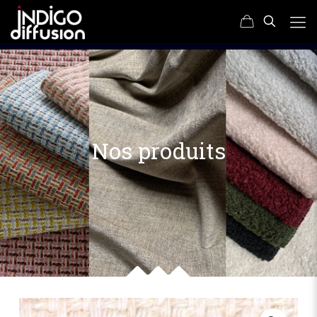
Nos produits