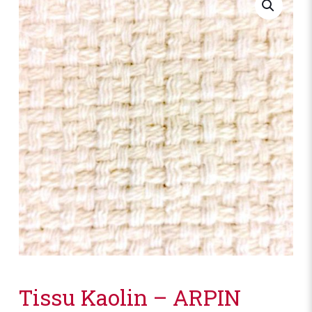
Tissu Kaolin – ARPIN