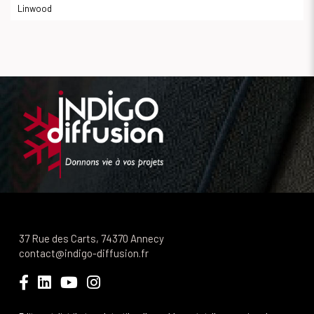
Linwood
37 Rue des Carts, 74370 Annecy
contact@indigo-diffusion.fr