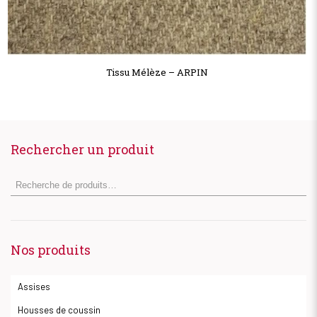
Tissu Mélèze – ARPIN
Rechercher un produit
Nos produits
Assises
Housses de coussin