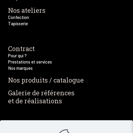
Nos ateliers
Confection
Tapisserie
Contract
Pour qui ?
Prestations et services
Nos marques
Nos produits / catalogue
Galerie de références
et de réalisations
Blog / Actus