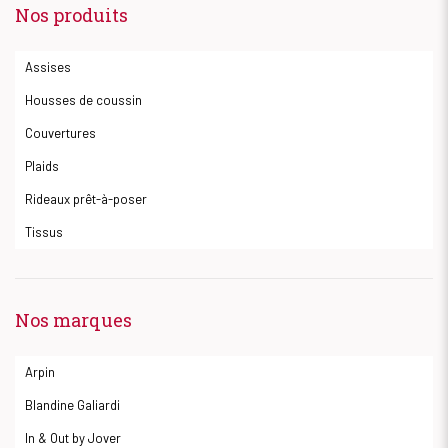
Nos produits
Assises
Housses de coussin
Couvertures
Plaids
Rideaux prêt-à-poser
Tissus
Nos marques
Arpin
Blandine Galiardi
In & Out by Jover