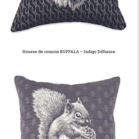
Housse de coussin BUFFALA – Indigo Diffusion