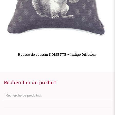
Housse de coussin NOISETTE – Indigo Diffusion
Rechercher un produit