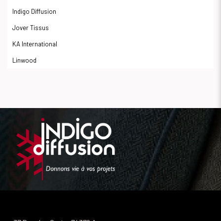
Indigo Diffusion
Jover Tissus
KA International
Linwood