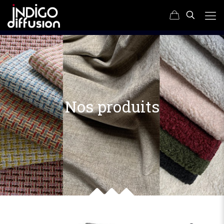
Nos produits