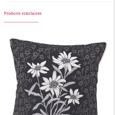
Produits similaires