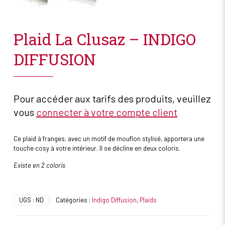
Plaid La Clusaz – INDIGO
DIFFUSION
Pour accéder aux tarifs des produits, veuillez
vous
connecter à votre compte client
Ce plaid à franges, avec un motif de mouflon stylisé, apportera une
touche cosy à votre intérieur. Il se décline en deux coloris.
Existe en 2 coloris
UGS :
ND
Catégories :
Indigo Diffusion
,
Plaids