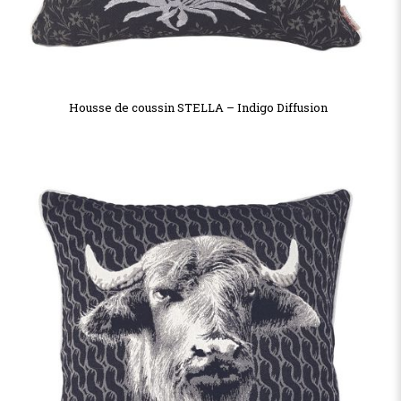
Housse de coussin STELLA – Indigo Diffusion