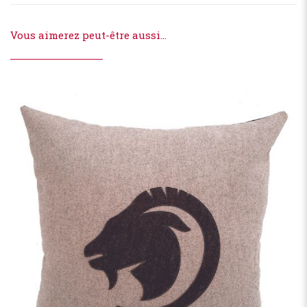
Vous aimerez peut-être aussi…