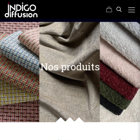
Nos produits