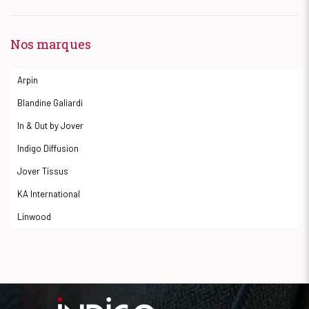
Nos marques
Arpin
Blandine Galiardi
In & Out by Jover
Indigo Diffusion
Jover Tissus
KA International
Linwood