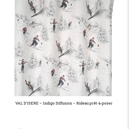
VAL D’ISERE – Indigo Diffusion – Rideau prêt-à-poser