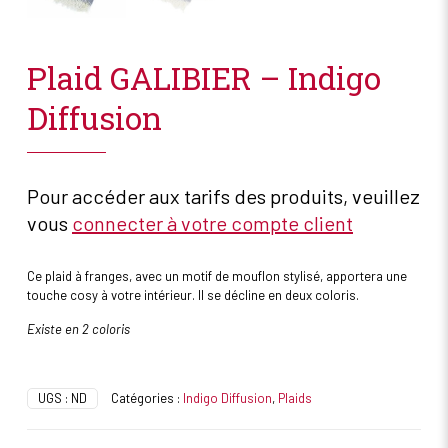
Plaid GALIBIER – Indigo
Diffusion
Pour accéder aux tarifs des produits, veuillez
vous
connecter à votre compte client
Ce plaid à franges, avec un motif de mouflon stylisé, apportera une
touche cosy à votre intérieur. Il se décline en deux coloris.
Existe en 2 coloris
UGS :
ND
Catégories :
Indigo Diffusion
,
Plaids