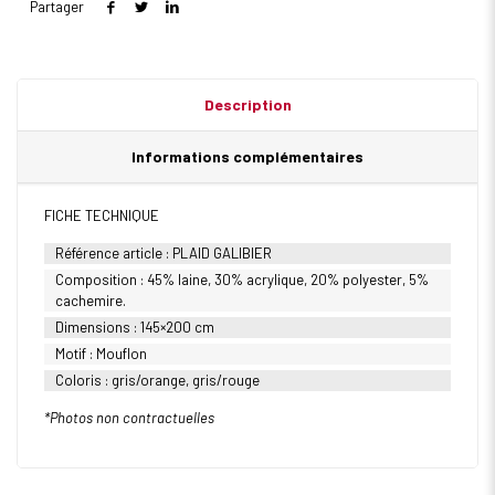
Partager
Description
Informations complémentaires
FICHE TECHNIQUE
Référence article : PLAID GALIBIER
Composition : 45% laine, 30% acrylique, 20% polyester, 5%
cachemire.
Dimensions : 145×200 cm
Motif : Mouflon
Coloris : gris/orange, gris/rouge
*Photos non contractuelles