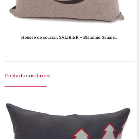
Housse de coussin GALIBIER – Blandine Galiardi
Produits similaires