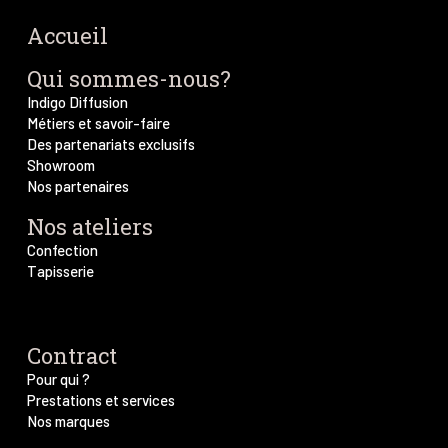
Accueil
Qui sommes-nous?
Indigo Diffusion
Métiers et savoir-faire
Des partenariats exclusifs
Showroom
Nos partenaires
Nos ateliers
Confection
Tapisserie
Contract
Pour qui ?
Prestations et services
Nos marques