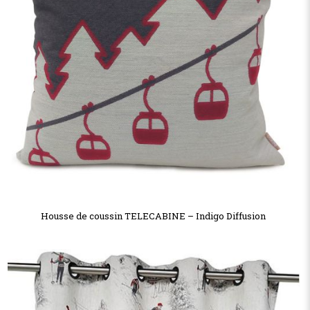
Housse de coussin TELECABINE – Indigo Diffusion