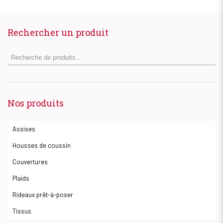
Rechercher un produit
Nos produits
Assises
Housses de coussin
Couvertures
Plaids
Rideaux prêt-à-poser
Tissus