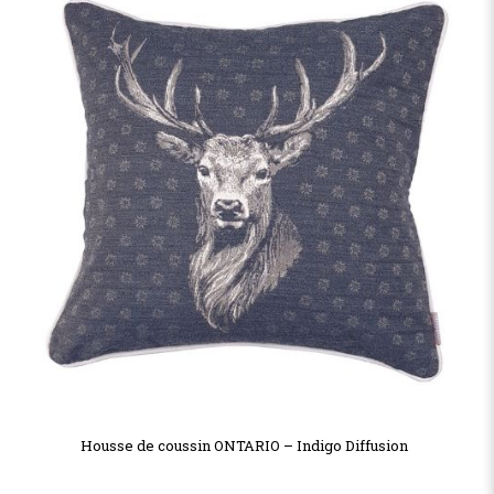
Housse de coussin ONTARIO – Indigo Diffusion