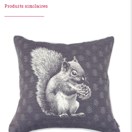
Produits similaires