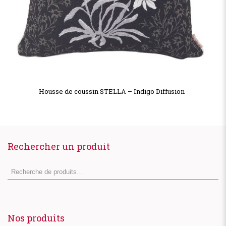
Housse de coussin STELLA – Indigo Diffusion
Rechercher un produit
Nos produits