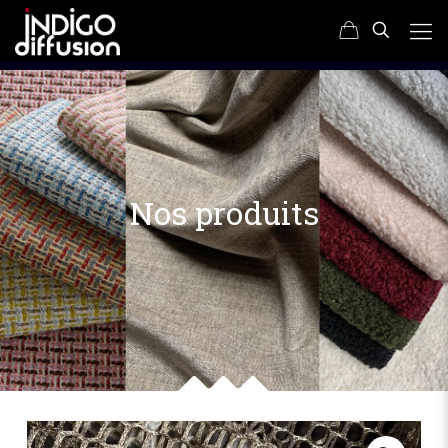
Nos produits