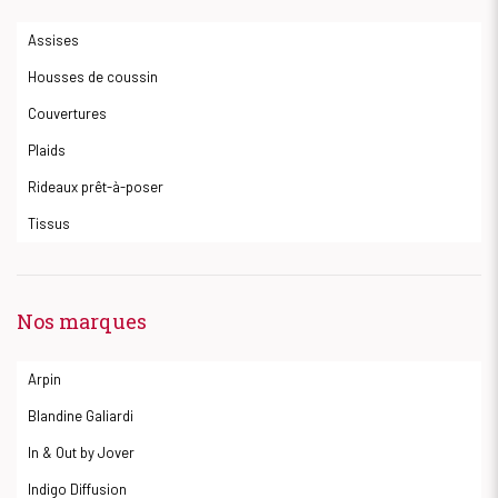
Assises
Housses de coussin
Couvertures
Plaids
Rideaux prêt-à-poser
Tissus
Nos marques
Arpin
Blandine Galiardi
In & Out by Jover
Indigo Diffusion