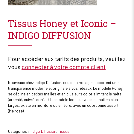
Tissus Honey et Iconic –
INDIGO DIFFUSION
Pour accéder aux tarifs des produits, veuillez
vous
connecter à votre compte client
Nouveaux chez Indigo Diffusion, ces deux voilages apportent une
transparence moderne et originale à vos rideaux. Le modèle Honey
se décline en petites mailles et en plusieurs coloris imitant le métal
(argenté, cuivré, doré…). Le modèle Iconic, avec des mailles plus
larges, existe en mordoré ou en écru, avec un coordonné assorti
(Melrose).
Catégories :
Indigo Diffusion
,
Tissus