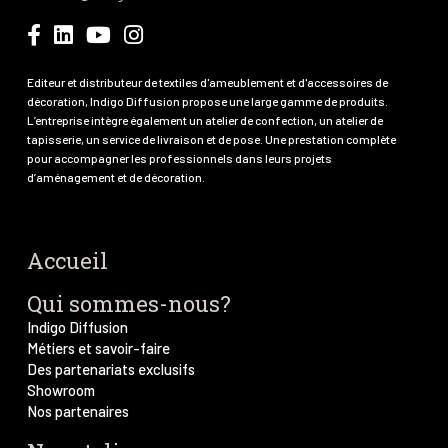
Editeur et distributeur de textiles d'ameublement et d'accessoires de
décoration, Indigo Diffusion propose une large gamme de produits.
L’entreprise intègre également un atelier de confection, un atelier de
tapisserie, un service de livraison et de pose. Une prestation complète
pour accompagner les professionnels dans leurs projets
d’aménagement et de décoration.
Accueil
Qui sommes-nous?
Indigo Diffusion
Métiers et savoir-faire
Des partenariats exclusifs
Showroom
Nos partenaires