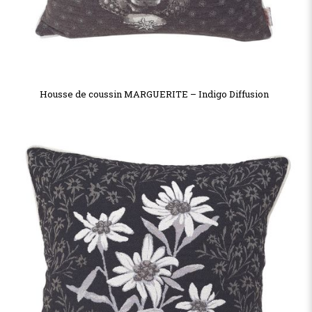
Housse de coussin MARGUERITE – Indigo Diffusion