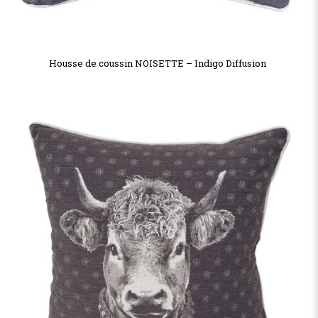
Housse de coussin NOISETTE – Indigo Diffusion