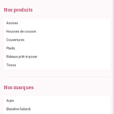
Nos produits
Assises
Housses de coussin
Couvertures
Plaids
Rideaux prêt-à-poser
Tissus
Nos marques
Arpin
Blandine Galiardi