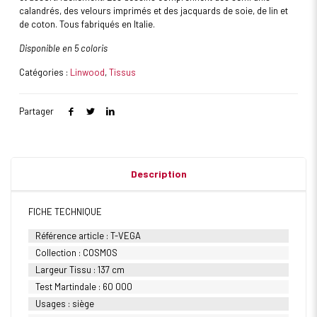
calandrés, des velours imprimés et des jacquards de soie, de lin et
de coton. Tous fabriqués en Italie.
Disponible en 5 coloris
Catégories :
Linwood
,
Tissus
Partager
Description
FICHE TECHNIQUE
Référence article : T-VEGA
Collection : COSMOS
Largeur Tissu : 137 cm
Test Martindale : 60 000
Usages : siège