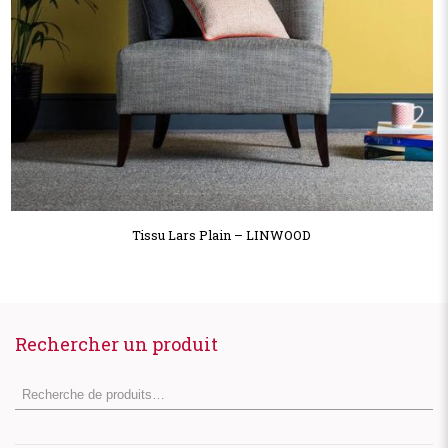
Tissu Lars Plain – LINWOOD
Rechercher un produit