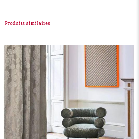
Produits similaires