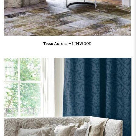
Tissu Aurora – LINWOOD