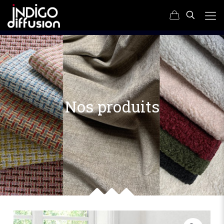
Nos produits