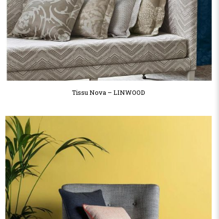
Tissu Nova – LINWOOD