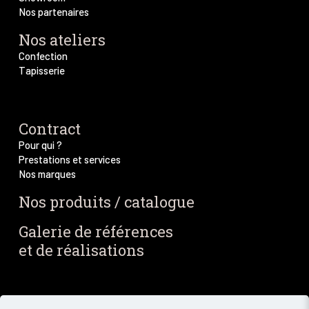
Nos partenaires
Nos ateliers
Confection
Tapisserie
Contract
Pour qui ?
Prestations et services
Nos marques
Nos produits / catalogue
Galerie de références
et de réalisations