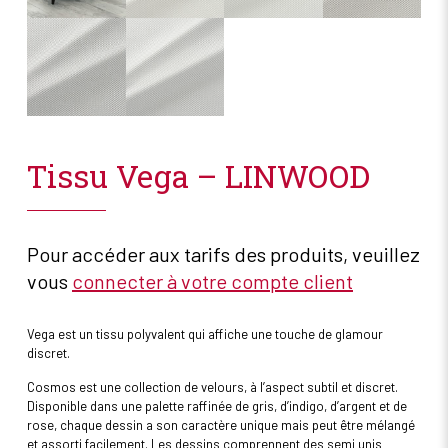
Tissu Vega – LINWOOD
Pour accéder aux tarifs des produits, veuillez
vous
connecter à votre compte client
Vega est un tissu polyvalent qui affiche une touche de glamour
discret.
Cosmos est une collection de velours, à l’aspect subtil et discret.
Disponible dans une palette raffinée de gris, d’indigo, d’argent et de
rose, chaque dessin a son caractère unique mais peut être mélangé
et assorti facilement. Les dessins comprennent des semi unis