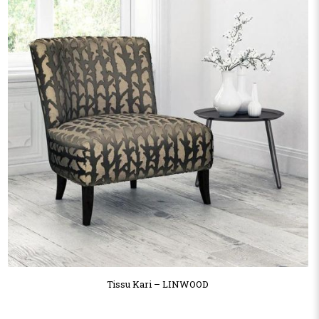
Tissu Kari – LINWOOD