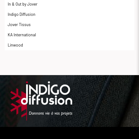
In & Out by Jover
Indigo Diffusion
Jover Tissus
KA International
Linwood