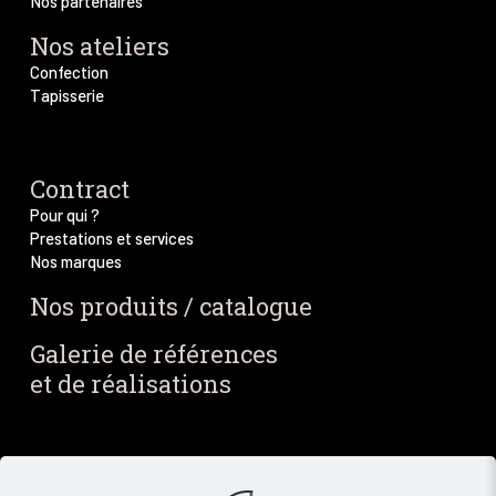
Nos partenaires
Nos ateliers
Confection
Tapisserie
Contract
Pour qui ?
Prestations et services
Nos marques
Nos produits / catalogue
Galerie de références
et de réalisations
Blog / Actus