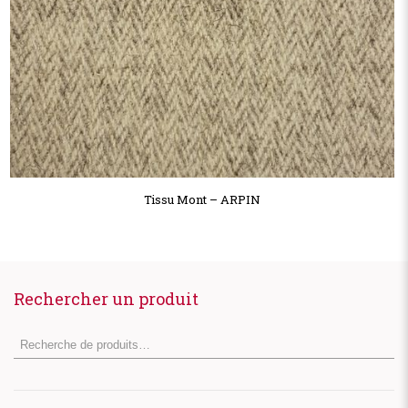
Tissu Mont – ARPIN
Rechercher un produit