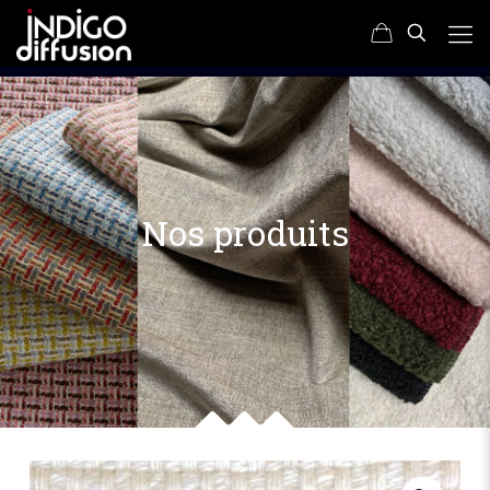
Nos produits