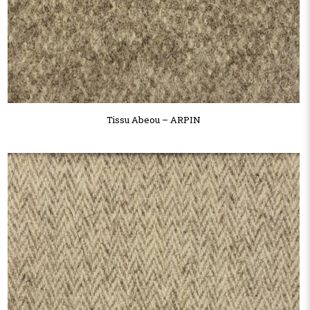
Tissu Abeou – ARPIN