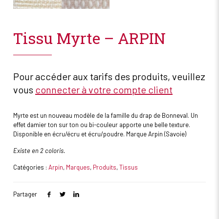
Tissu Myrte – ARPIN
Pour accéder aux tarifs des produits, veuillez
vous
connecter à votre compte client
Myrte est un nouveau modèle de la famille du drap de Bonneval. Un
effet damier ton sur ton ou bi-couleur apporte une belle texture.
Disponible en écru/écru et écru/poudre. Marque Arpin (Savoie)
Existe en 2 coloris.
Catégories :
Arpin
,
Marques
,
Produits
,
Tissus
Partager