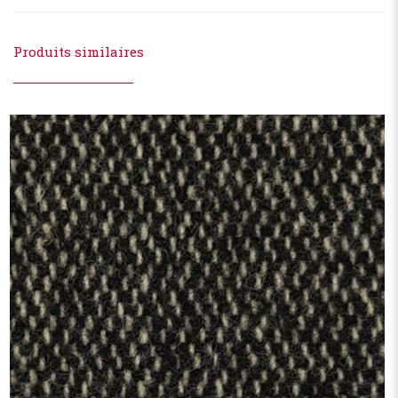
Produits similaires