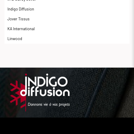
Indigo Diffusion
Jover Tissus
KA International
Linwood