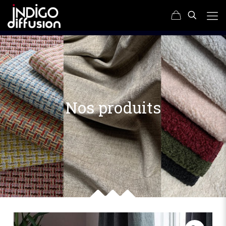
Nos produits