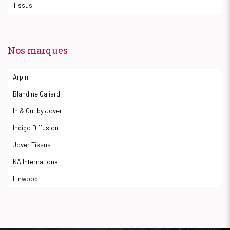
Tissus
Nos marques
Arpin
Blandine Galiardi
In & Out by Jover
Indigo Diffusion
Jover Tissus
KA International
Linwood