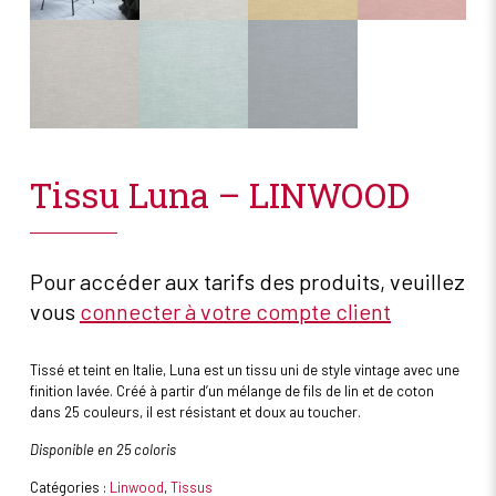
Tissu Luna – LINWOOD
Pour accéder aux tarifs des produits, veuillez
vous
connecter à votre compte client
Tissé et teint en Italie, Luna est un tissu uni de style vintage avec une
finition lavée. Créé à partir d’un mélange de fils de lin et de coton
dans 25 couleurs, il est résistant et doux au toucher.
Disponible en 25 coloris
Catégories :
Linwood
,
Tissus