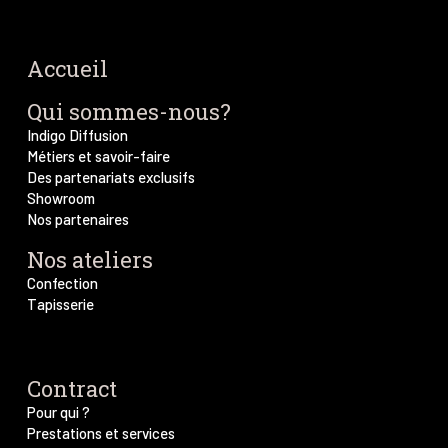
Accueil
Qui sommes-nous?
Indigo Diffusion
Métiers et savoir-faire
Des partenariats exclusifs
Showroom
Nos partenaires
Nos ateliers
Confection
Tapisserie
Contract
Pour qui ?
Prestations et services