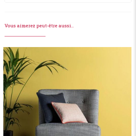
Vous aimerez peut-être aussi…