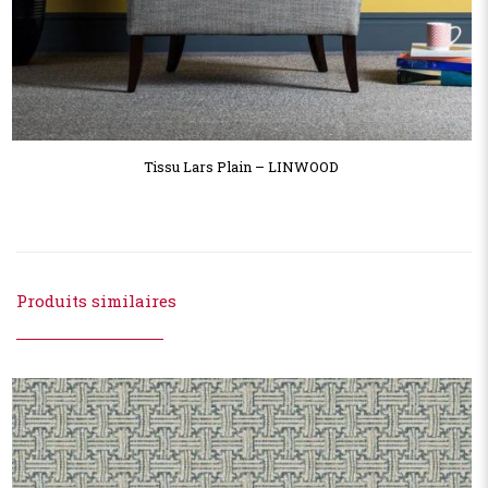
Tissu Lars Plain – LINWOOD
Produits similaires