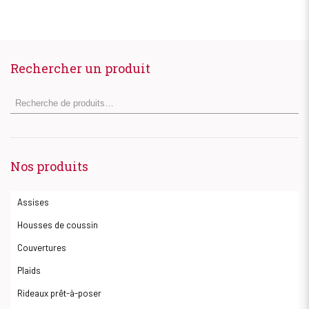
Rechercher un produit
Nos produits
Assises
Housses de coussin
Couvertures
Plaids
Rideaux prêt-à-poser