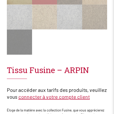
Tissu Fusine – ARPIN
Pour accéder aux tarifs des produits, veuillez
vous
connecter à votre compte client
Éloge de la matière avec la collection Fusine, que vous apprécierez