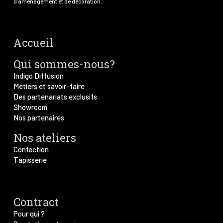
d’aménagement et de décoration.
Accueil
Qui sommes-nous?
Indigo Diffusion
Métiers et savoir-faire
Des partenariats exclusifs
Showroom
Nos partenaires
Nos ateliers
Confection
Tapisserie
Contract
Pour qui ?