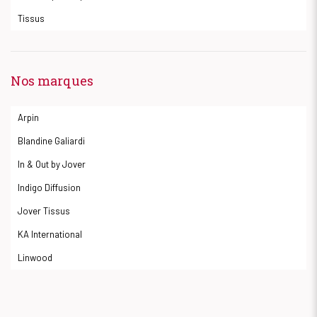
Tissus
Nos marques
Arpin
Blandine Galiardi
In & Out by Jover
Indigo Diffusion
Jover Tissus
KA International
Linwood