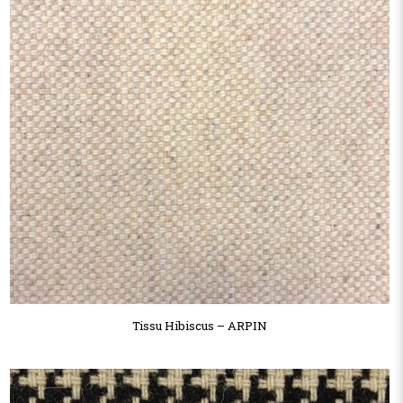
Tissu Hibiscus – ARPIN