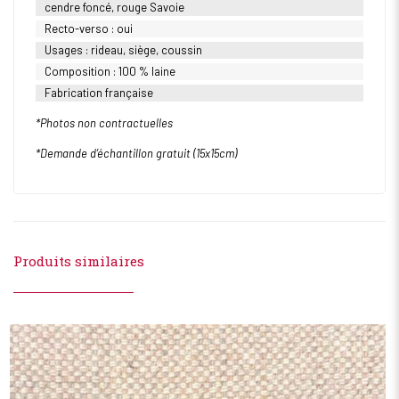
cendre foncé, rouge Savoie
Recto-verso : oui
Usages : rideau, siège, coussin
Composition : 100 % laine
Fabrication française
*Photos non contractuelles
*Demande d’échantillon gratuit (15x15cm)
Produits similaires