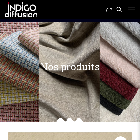
Nos produits