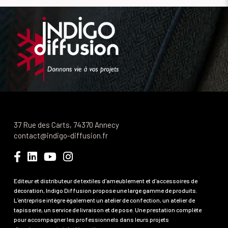
37 Rue des Carts, 74370 Annecy
contact@indigo-diffusion.fr
Editeur et distributeur de textiles d'ameublement et d'accessoires de
décoration, Indigo Diffusion propose une large gamme de produits.
L’entreprise intègre également un atelier de confection, un atelier de
tapisserie, un service de livraison et de pose. Une prestation complète
pour accompagner les professionnels dans leurs projets