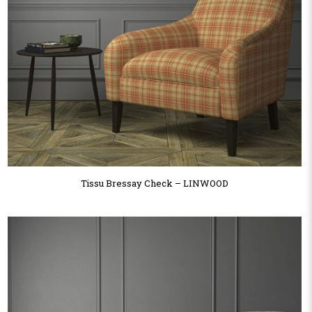
Tissu Bressay Check – LINWOOD