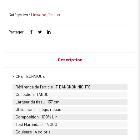
Catégories :
Linwood
,
Tissus
Partager
Description
FICHE TECHNIQUE
Référence de l’article : T-BANGKOK NIGHTS
Collection : TANGO
Largeur du tissu : 137 cm
Utilisations : siège, rideau
Composition : 100% Lin
Test Martindale : 14 000
Couleurs : 4 coloris