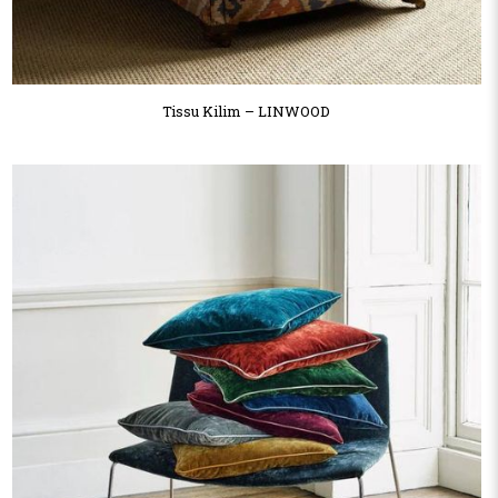
Tissu Kilim – LINWOOD