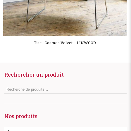
Tissu Cosmos Velvet – LINWOOD
Rechercher un produit
Nos produits