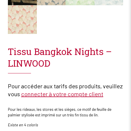
Tissu Bangkok Nights –
LINWOOD
Pour accéder aux tarifs des produits, veuillez
vous
connecter à votre compte client
Pour les rideaux, les stores et les sièges, ce motif de feuille de
palmier stylisée est imprimé sur un très fin tissu de lin.
Existe en 4 coloris