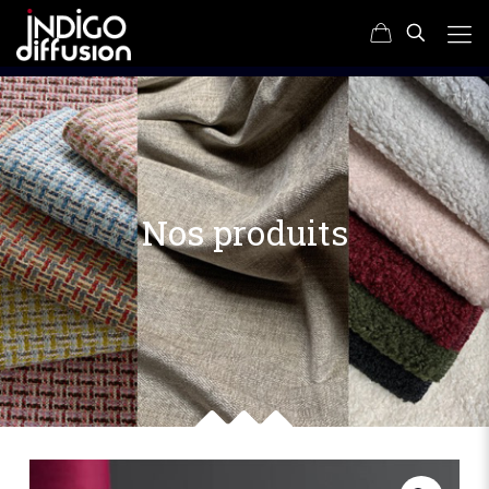
Nos produits