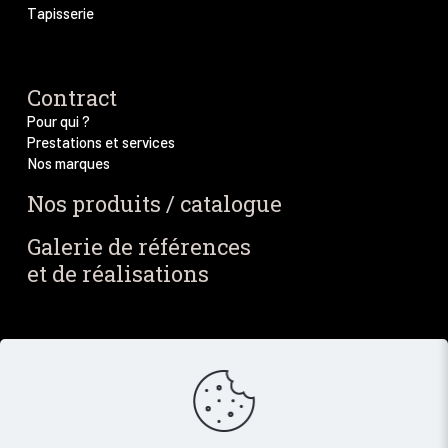
Tapisserie
Contract
Pour qui ?
Prestations et services
Nos marques
Nos produits / catalogue
Galerie de références
et de réalisations
Blog / Actus
Notre blog
Nos dernières actus
Newsletter