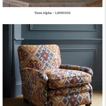
Tissu Alpha – LINWOOD