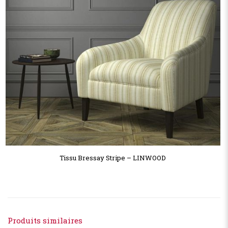
Tissu Bressay Stripe – LINWOOD
Produits similaires