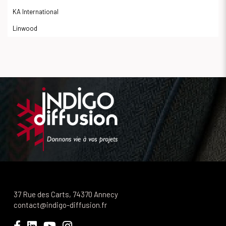
KA International
Linwood
37 Rue des Carts, 74370 Annecy
contact@indigo-diffusion.fr