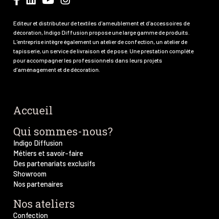
Editeur et distributeur de textiles d'ameublement et d'accessoires de
décoration, Indigo Diffusion propose une large gamme de produits.
L’entreprise intègre également un atelier de confection, un atelier de
tapisserie, un service de livraison et de pose. Une prestation complète
pour accompagner les professionnels dans leurs projets
d’aménagement et de décoration.
Accueil
Qui sommes-nous?
Indigo Diffusion
Métiers et savoir-faire
Des partenariats exclusifs
Showroom
Nos partenaires
Nos ateliers
Confection