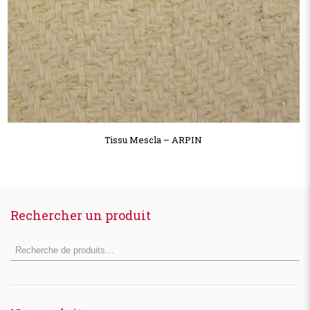
Tissu Mescla – ARPIN
Rechercher un produit