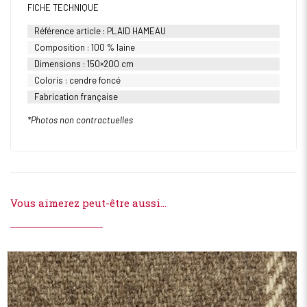
FICHE TECHNIQUE
Référence article : PLAID HAMEAU
Composition : 100 % laine
Dimensions : 150×200 cm
Coloris : cendre foncé
Fabrication française
*Photos non contractuelles
Vous aimerez peut-être aussi…