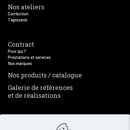
Nos ateliers
Confection
Tapisserie
Contract
Pour qui ?
Prestations et services
Nos marques
Nos produits / catalogue
Galerie de références
et de réalisations
Blog / Actus
Notre blog