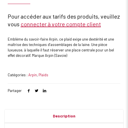
Pour accéder aux tarifs des produits, veuillez
vous
connecter à votre compte client
Emblème du savoir-faire Arpin, ce plaid exige une dextérité et une
maîtrise des techniques d’assemblages de la laine. Une pièce
luxueuse, à laquelle il faut réserver une place centrale pour un bel
effet décoratif. Marque Arpin (Savoie)
Catégories :
Arpin
,
Plaids
Partager
Description