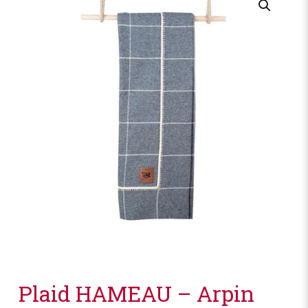
Plaid HAMEAU – Arpin