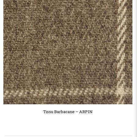
Tissu Barbacane – ARPIN