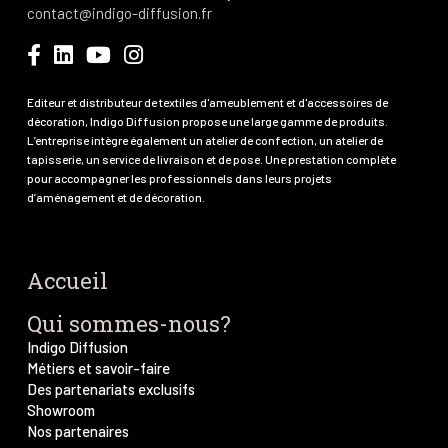
contact@indigo-diffusion.fr
Editeur et distributeur de textiles d'ameublement et d'accessoires de
décoration, Indigo Diffusion propose une large gamme de produits.
L’entreprise intègre également un atelier de confection, un atelier de
tapisserie, un service de livraison et de pose. Une prestation complète
pour accompagner les professionnels dans leurs projets
d’aménagement et de décoration.
Accueil
Qui sommes-nous?
Indigo Diffusion
Métiers et savoir-faire
Des partenariats exclusifs
Showroom
Nos partenaires