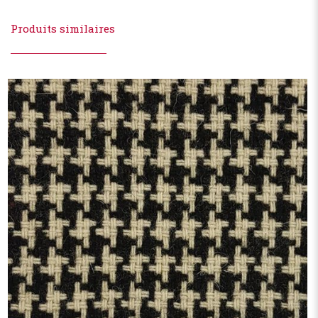
Produits similaires