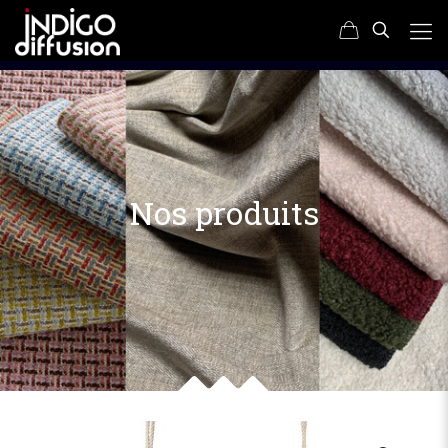
Nos produits