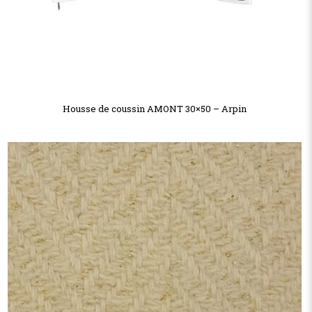
Housse de coussin AMONT 30×50 – Arpin