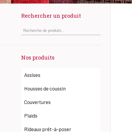
Rechercher un produit
Nos produits
Assises
Housses de coussin
Couvertures
Plaids
Rideaux prêt-à-poser