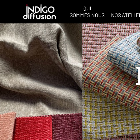
QUI
SOMMES NOUS
NOS ATELIE