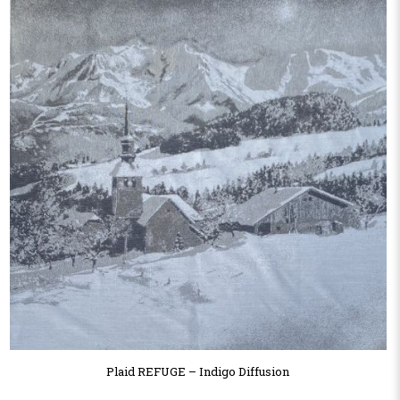
Plaid REFUGE – Indigo Diffusion