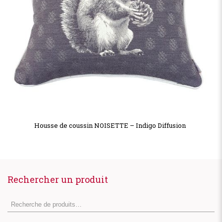
Housse de coussin NOISETTE – Indigo Diffusion
Rechercher un produit