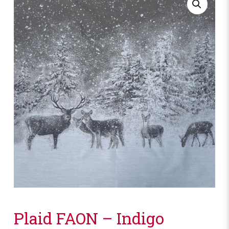
Plaid FAON – Indigo