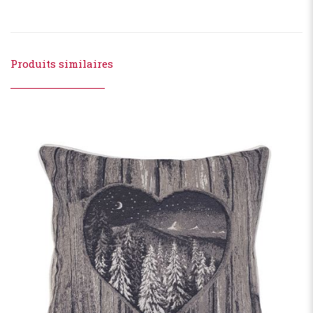
Produits similaires