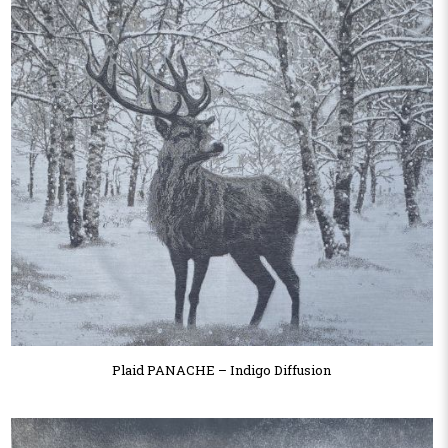
Plaid PANACHE – Indigo Diffusion