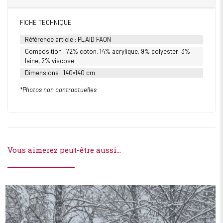
FICHE TECHNIQUE
Référence article : PLAID FAON
Composition : 72% coton, 14% acrylique, 9% polyester, 3%
laine, 2% viscose
Dimensions : 140×140 cm
*Photos non contractuelles
Vous aimerez peut-être aussi…