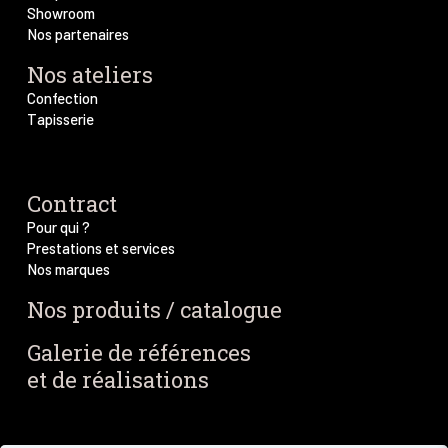
Showroom
Nos partenaires
Nos ateliers
Confection
Tapisserie
Contract
Pour qui ?
Prestations et services
Nos marques
Nos produits / catalogue
Galerie de références
et de réalisations