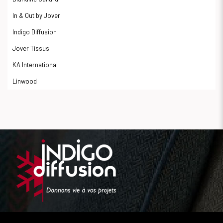
In & Out by Jover
Indigo Diffusion
Jover Tissus
KA International
Linwood