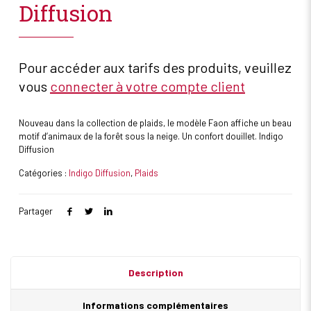
Diffusion
Pour accéder aux tarifs des produits, veuillez
vous
connecter à votre compte client
Nouveau dans la collection de plaids, le modèle Faon affiche un beau
motif d’animaux de la forêt sous la neige. Un confort douillet. Indigo
Diffusion
Catégories :
Indigo Diffusion
,
Plaids
Partager
Description
Informations complémentaires