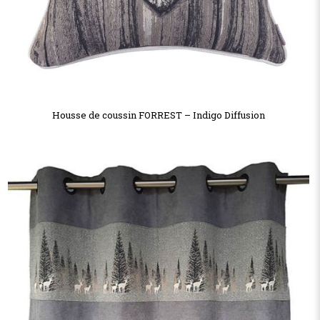
Housse de coussin FORREST – Indigo Diffusion