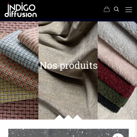
Nos produits