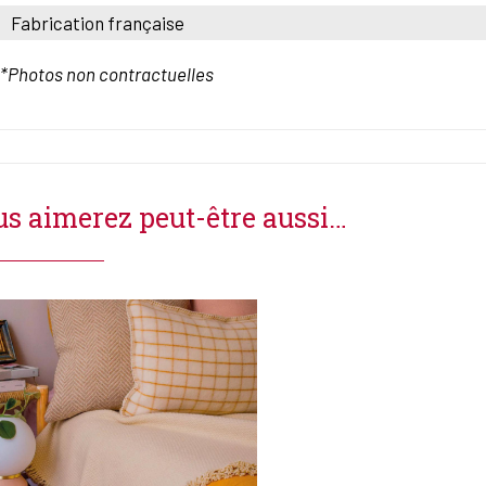
Fabrication française
*Photos non contractuelles
s aimerez peut-être aussi…