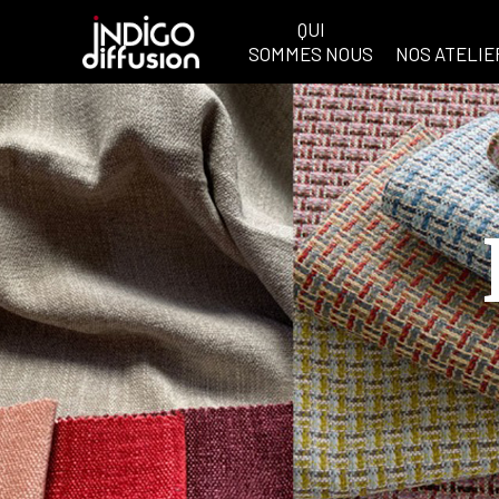
QUI
SOMMES NOUS
NOS ATELIE