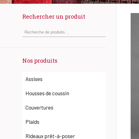
Rechercher un produit
Nos produits
Assises
Housses de coussin
Couvertures
Plaids
Rideaux prêt-à-poser