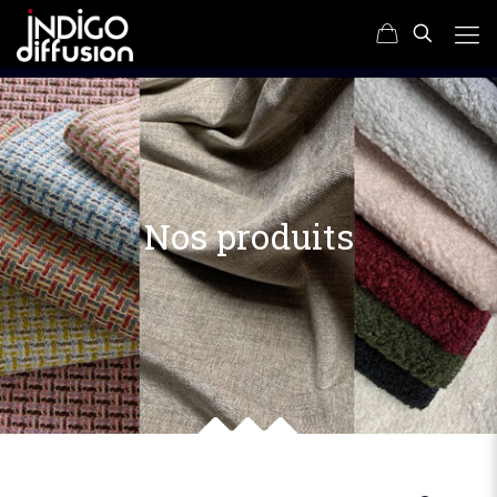
Nos produits