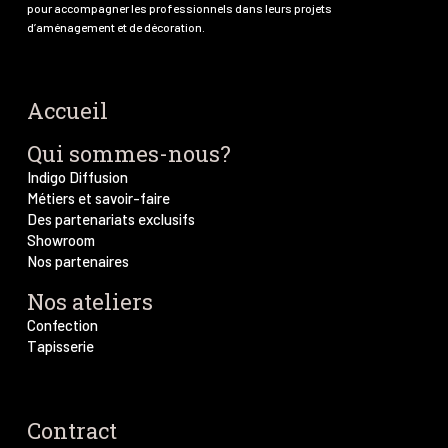
pour accompagner les professionnels dans leurs projets
d’aménagement et de décoration.
Accueil
Qui sommes-nous?
Indigo Diffusion
Métiers et savoir-faire
Des partenariats exclusifs
Showroom
Nos partenaires
Nos ateliers
Confection
Tapisserie
Contract