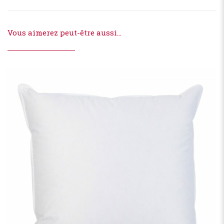
Vous aimerez peut-être aussi…