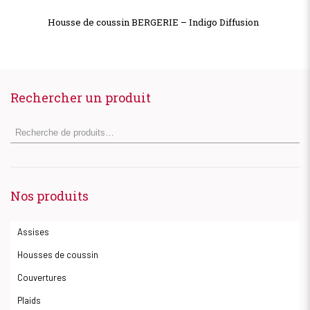
Housse de coussin BERGERIE – Indigo Diffusion
Rechercher un produit
Nos produits
Assises
Housses de coussin
Couvertures
Plaids