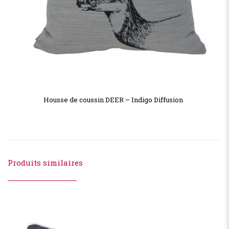
Housse de coussin DEER – Indigo Diffusion
Produits similaires