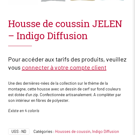
Housse de coussin JELEN
– Indigo Diffusion
Pour accéder aux tarifs des produits, veuillez
vous
connecter à votre compte client
Une des dernières-nées de la collection sur le thème de la
montagne, cette housse avec un dessin de cerf sur fond couleurs
est dotée d’un zip. Confectionnée artisanalement. A compléter par
son intérieur en fibres de polyester.
Existe en 4 coloris
UGS :
ND
Catégories :
Housses de coussin
,
Indigo Diffusion