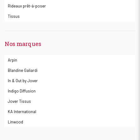
Rideaux prêt-à-poser
Tissus
Nos marques
Arpin
Blandine Galiardi
In & Out by Jover
Indigo Diffusion
Jover Tissus
KA International
Linwood