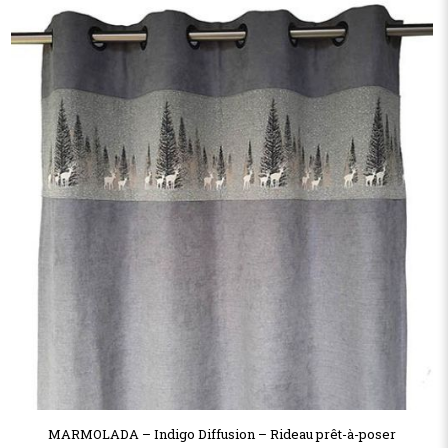
MARMOLADA – Indigo Diffusion – Rideau prêt-à-poser