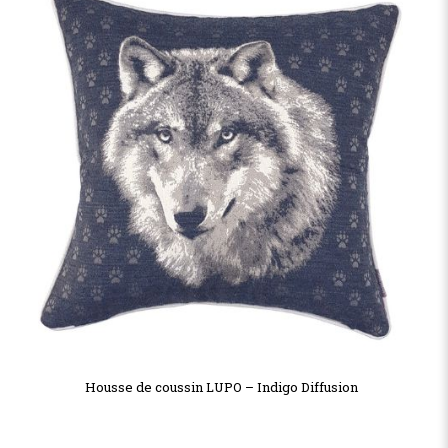
Housse de coussin LUPO – Indigo Diffusion