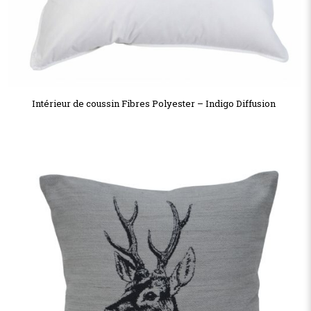
Intérieur de coussin Fibres Polyester – Indigo Diffusion