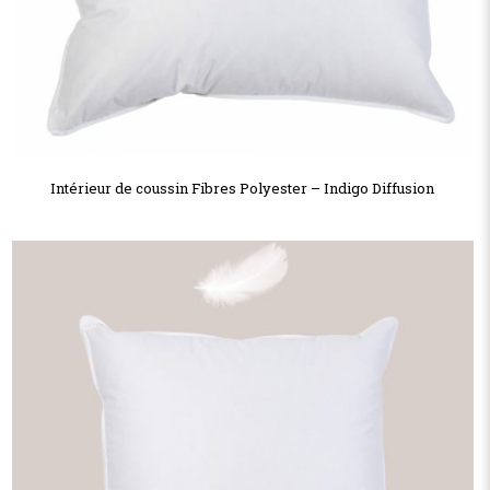
Intérieur de coussin Fibres Polyester – Indigo Diffusion