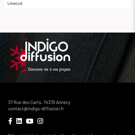
Linwood
37 Rue des Carts, 74370 Annecy
contact@indigo-diffusion.fr