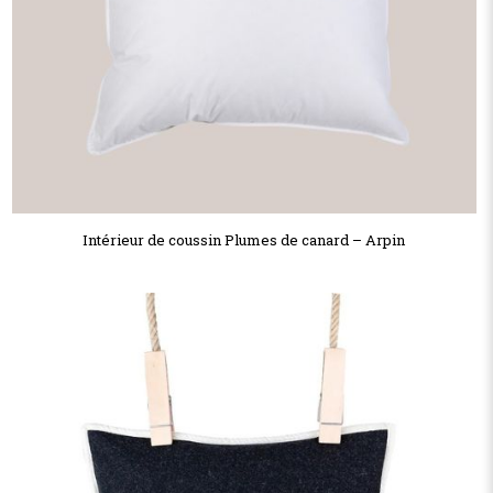
Intérieur de coussin Plumes de canard – Arpin