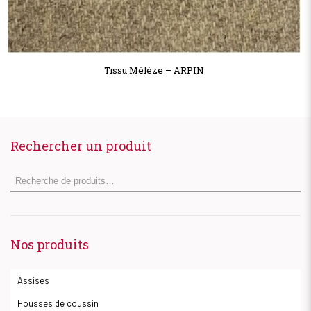
Tissu Mélèze – ARPIN
Rechercher un produit
Nos produits
Assises
Housses de coussin