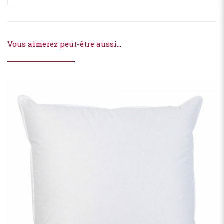
Vous aimerez peut-être aussi…