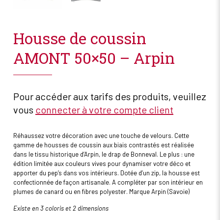
Housse de coussin
AMONT 50×50 – Arpin
Pour accéder aux tarifs des produits, veuillez
vous
connecter à votre compte client
Réhaussez votre décoration avec une touche de velours. Cette
gamme de housses de coussin aux biais contrastés est réalisée
dans le tissu historique d’Arpin, le drap de Bonneval. Le plus : une
édition limitée aux couleurs vives pour dynamiser votre déco et
apporter du pep’s dans vos intérieurs. Dotée d’un zip, la housse est
confectionnée de façon artisanale. A compléter par son intérieur en
plumes de canard ou en fibres polyester. Marque Arpin (Savoie)
Existe en 3 coloris et 2 dimensions