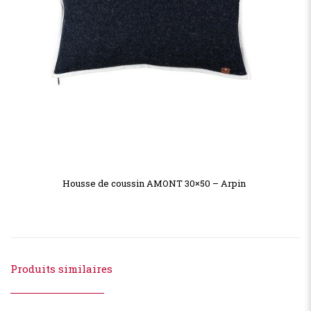
Housse de coussin AMONT 30×50 – Arpin
Produits similaires