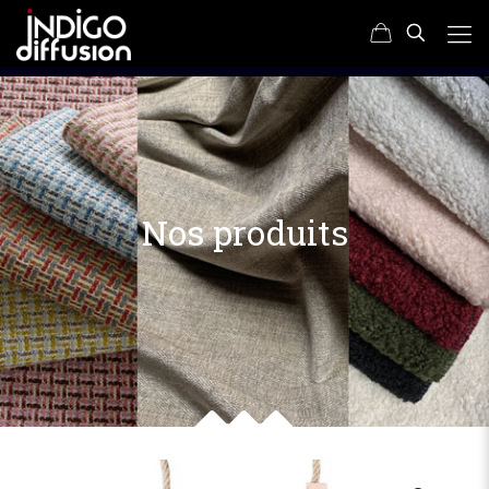
Nos produits