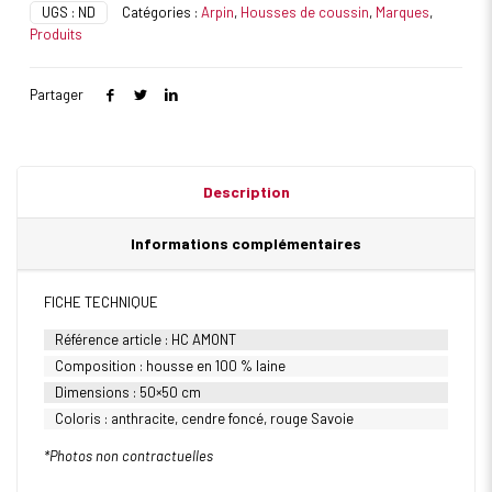
UGS :
ND
Catégories :
Arpin
,
Housses de coussin
,
Marques
,
Produits
Partager
Description
Informations complémentaires
FICHE TECHNIQUE
Référence article : HC AMONT
Composition : housse en 100 % laine
Dimensions : 50×50 cm
Coloris : anthracite, cendre foncé, rouge Savoie
*Photos non contractuelles