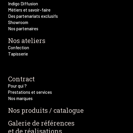
Indigo Diffusion
Métiers et savoir-faire
Des partenariats exclusifs
Showroom
Nos partenaires
Nos ateliers
Confection
Tapisserie
Contract
Pour qui ?
Prestations et services
Nos marques
Nos produits / catalogue
Galerie de références
et de réalisations