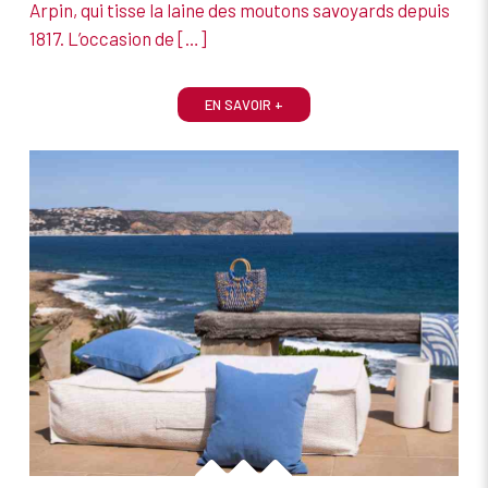
Arpin, qui tisse la laine des moutons savoyards depuis
1817. L’occasion de
[…]
EN SAVOIR +