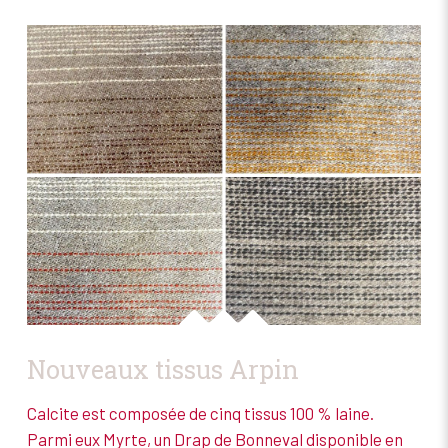
Nouveaux tissus Arpin
Calcite est composée de cinq tissus 100 % laine.
Parmi eux Myrte, un Drap de Bonneval disponible en