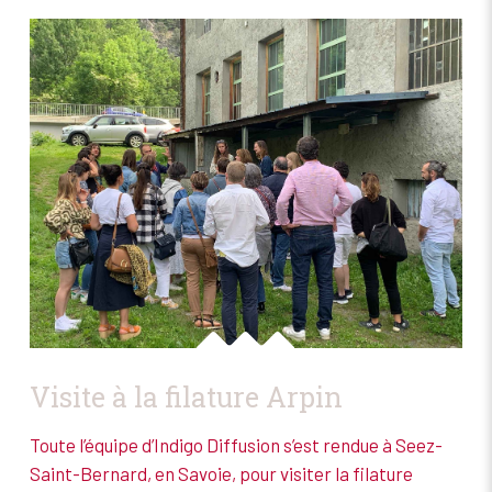
Visite à la filature Arpin
Toute l’équipe d’Indigo Diffusion s’est rendue à Seez-
Saint-Bernard, en Savoie, pour visiter la filature