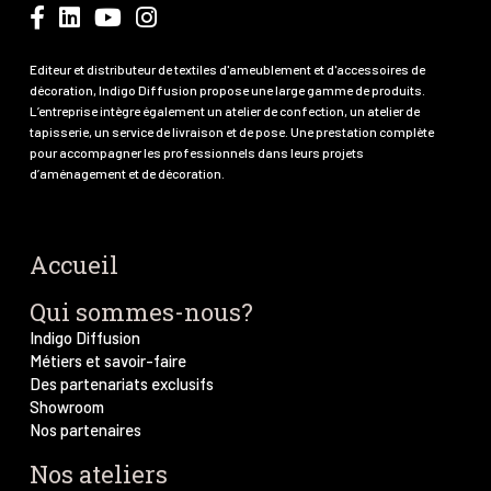
Editeur et distributeur de textiles d'ameublement et d'accessoires de
décoration, Indigo Diffusion propose une large gamme de produits.
L’entreprise intègre également un atelier de confection, un atelier de
tapisserie, un service de livraison et de pose. Une prestation complète
pour accompagner les professionnels dans leurs projets
d’aménagement et de décoration.
Accueil
Qui sommes-nous?
Indigo Diffusion
Métiers et savoir-faire
Des partenariats exclusifs
Showroom
Nos partenaires
Nos ateliers