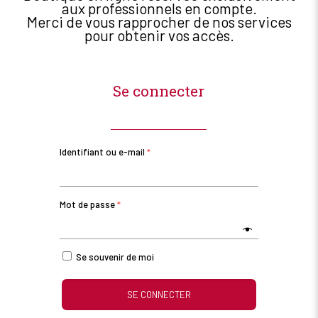
aux professionnels en compte.
Merci de vous rapprocher de nos services
pour obtenir vos accès.
Se connecter
Identifiant ou e-mail
*
Mot de passe
*
Se souvenir de moi
SE CONNECTER