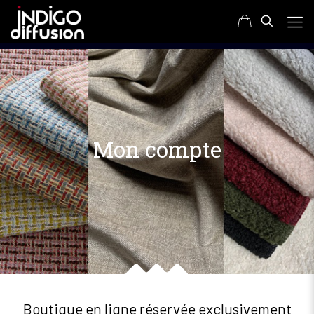
Mon compte
Boutique en ligne réservée exclusivement