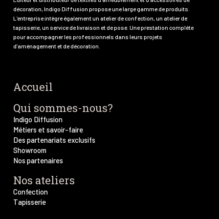
décoration, Indigo Diffusion propose une large gamme de produits.
L’entreprise intègre également un atelier de confection, un atelier de
tapisserie, un service de livraison et de pose. Une prestation complète
pour accompagner les professionnels dans leurs projets
d’aménagement et de décoration.
Accueil
Qui sommes-nous?
Indigo Diffusion
Métiers et savoir-faire
Des partenariats exclusifs
Showroom
Nos partenaires
Nos ateliers
Confection
Tapisserie